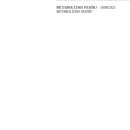
METABOLİZMA NEDİR?
-
19/08/2021
METABOLİZMA NEDİR?