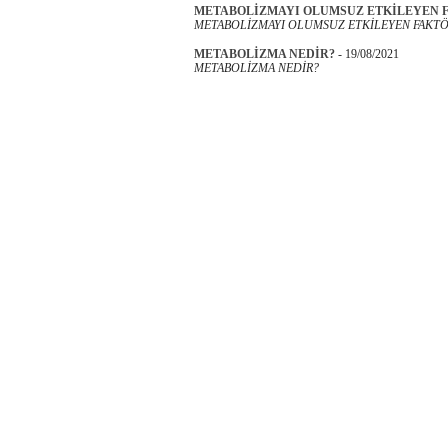
METABOLİZMAYI OLUMSUZ ETKİLEYEN 
METABOLİZMAYI OLUMSUZ ETKİLEYEN FAKTÖ
METABOLİZMA NEDİR?
-
19/08/2021
METABOLİZMA NEDİR?