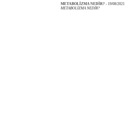
METABOLİZMA NEDİR?
-
19/08/2021
METABOLİZMA NEDİR?