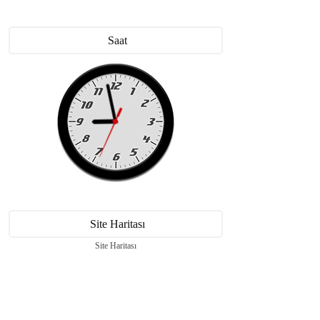
Saat
Site Haritası
Site Haritası