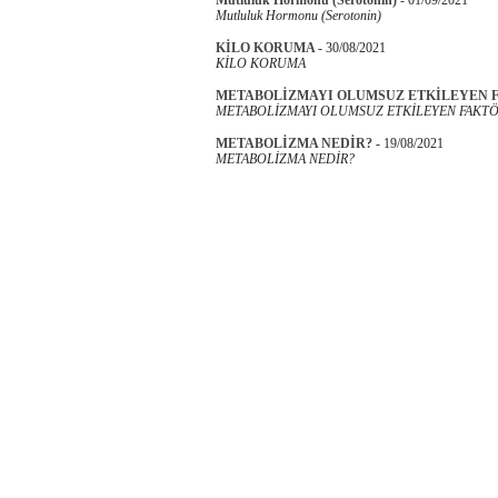
Mutluluk Hormonu (Serotonin)
KİLO KORUMA
-
30/08/2021
KİLO KORUMA
METABOLİZMAYI OLUMSUZ ETKİLEYEN 
METABOLİZMAYI OLUMSUZ ETKİLEYEN FAKTÖ
METABOLİZMA NEDİR?
-
19/08/2021
METABOLİZMA NEDİR?