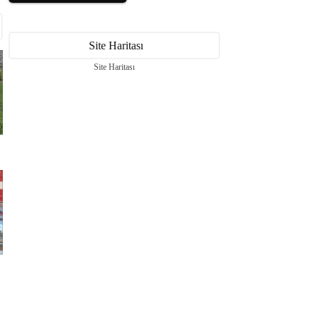
Site Haritası
Site Haritası