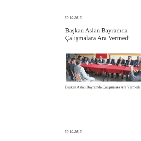
30.10.2013
Başkan Aslan Bayramda
Çalışmalara Ara Vermedi
Başkan Aslan Bayramda Çalışmalara Ara Vermedi
30.10.2013