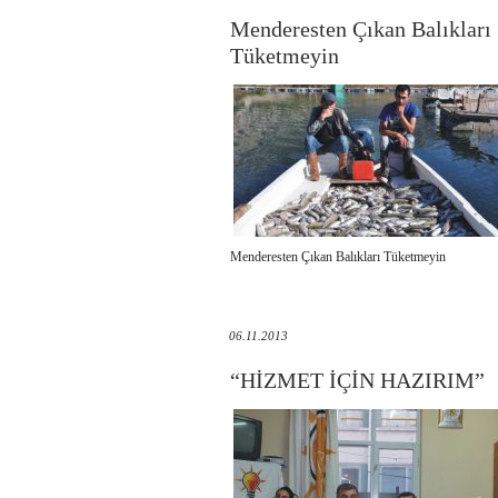
Menderesten Çıkan Balıkları
Tüketmeyin
Menderesten Çıkan Balıkları Tüketmeyin
06.11.2013
“HİZMET İÇİN HAZIRIM”