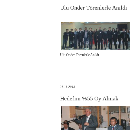
Ulu Önder Törenlerle Anıldı
Ulu Önder Törenlerle Anıldı
21.11.2013
Hedefim %55 Oy Almak