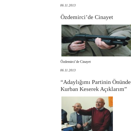
06.11.2013
Özdemirci’de Cinayet
Özdemirci’de Cinayet
06.11.2013
“Adaylığımı Partinin Önünde
Kurban Keserek Açıklarım”