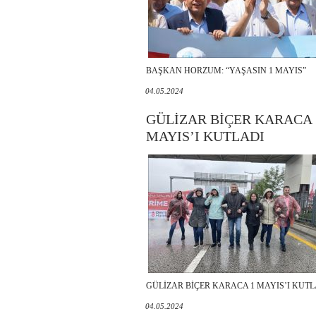
BAŞKAN HORZUM: “YAŞASIN 1 MAYIS”
04.05.2024
GÜLİZAR BİÇER KARACA 
MAYIS’I KUTLADI
GÜLİZAR BİÇER KARACA 1 MAYIS’I KUTL
04.05.2024