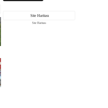
Site Haritası
Site Haritası