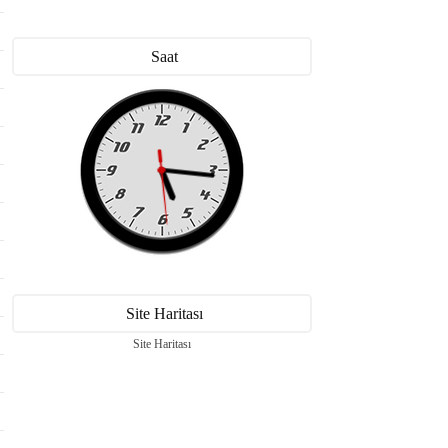
Saat
Site Haritası
Site Haritası