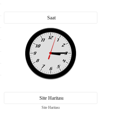
Saat
Site Haritası
Site Haritası