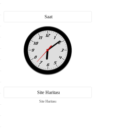
Saat
Site Haritası
Site Haritası