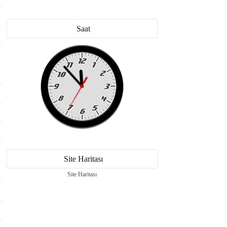
Saat
Site Haritası
Site Haritası