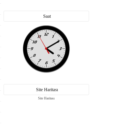
Saat
Site Haritası
Site Haritası